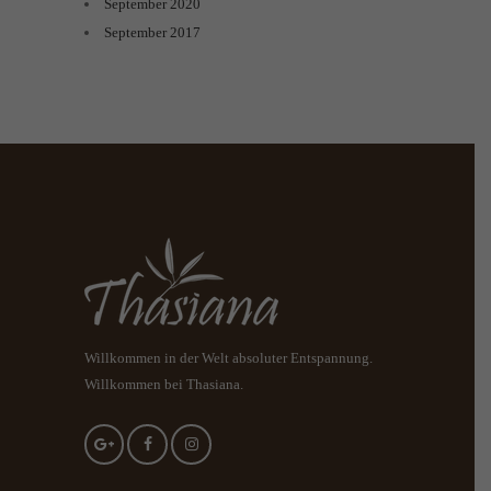
September
2020
September
2017
Willkommen in der Welt absoluter Entspannung.
Willkommen bei Thasiana.