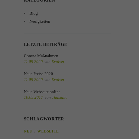
KATEGORIEN
Blog
Neuigkeiten
LETZTE BEITRÄGE
Corona Maßnahmen
11.09.2020
von
Evolvet
Neue Preise 2020
11.09.2020
von
Evolvet
Neue Webseite online
10.09.2017
von
Thasiana
SCHLAGWÖRTER
NEU
WEBSEITE