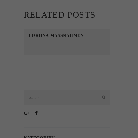
RELATED POSTS
CORONA MASSNAHMEN