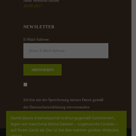
Neue Webseite online
10.09.2017
NEWSLETTER
E-Mail-Adresse:
Ich bin mit der Speicherung meiner Daten gemäß
der Datenschutzerklärung einverstanden
Damit dieses Internetportal ordnungsgemäß funktioniert,
legen wir manchmal kleine Dateien – sogenannte Cookies –
auf Ihrem Gerät ab. Das ist bei den meisten großen Websites