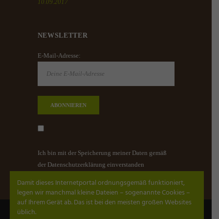
10.09.2017
NEWSLETTER
E-Mail-Adresse:
Ich bin mit der Speicherung meiner Daten gemäß
der Datenschutzerklärung einverstanden
Damit dieses Internetportal ordnungsgemäß funktioniert,
legen wir manchmal kleine Dateien – sogenannte Cookies –
auf Ihrem Gerät ab. Das ist bei den meisten großen Websites
üblich.