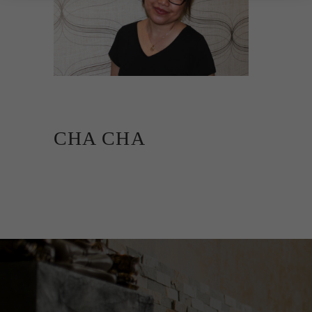
CHA CHA