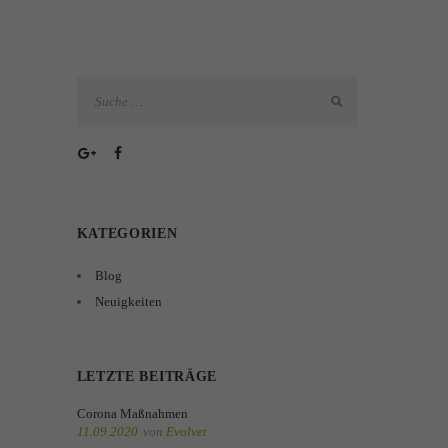
KATEGORIEN
Blog
Neuigkeiten
LETZTE BEITRÄGE
Corona Maßnahmen
11.09.2020
von
Evolvet