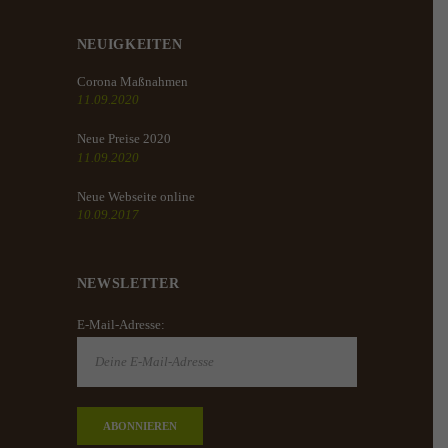
NEUIGKEITEN
Corona Maßnahmen
11.09.2020
Neue Preise 2020
11.09.2020
Neue Webseite online
10.09.2017
NEWSLETTER
E-Mail-Adresse: