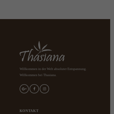
Willkommen in der Welt absoluter Entspannung.
Willkommen bei Thasiana.
KONTAKT