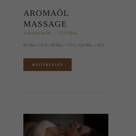
AROMAÖL
MASSAGE
in
Kräuter & Öle
2721
Views
60 Min. = 53 € / 90 Min. = 75 € / 120 Min. = 95 €
WEITERLESEN