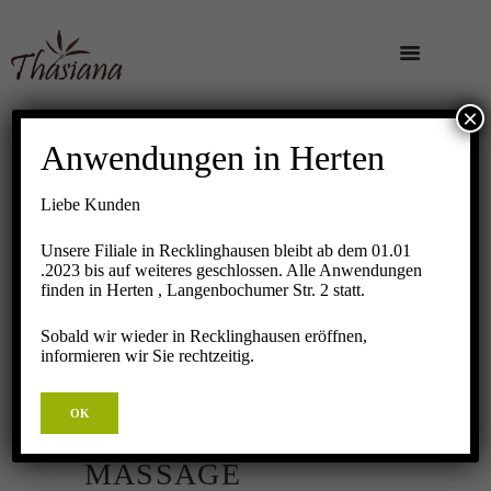
×
Anwendungen in Herten
Liebe Kunden
Unsere Filiale in Recklinghausen bleibt ab dem 01.01
.2023 bis auf weiteres geschlossen. Alle Anwendungen
finden in Herten , Langenbochumer Str. 2 statt.
Sobald wir wieder in Recklinghausen eröffnen,
informieren wir Sie rechtzeitig.
OK
RÜCKEN WÄRME
MASSAGE