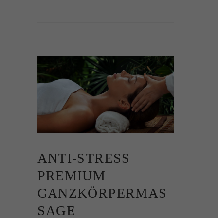
ANTI-STRESS
PREMIUM
GANZKÖRPERMAS
SAGE