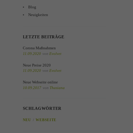
Blog
Neuigkeiten
LETZTE BEITRÄGE
Corona Maßnahmen
11.09.2020
von
Evolvet
Neue Preise 2020
11.09.2020
von
Evolvet
Neue Webseite online
10.09.2017
von
Thasiana
SCHLAGWÖRTER
NEU
WEBSEITE