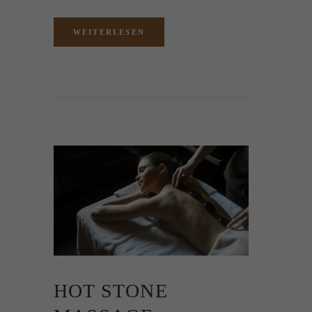
WEITERLESEN
HOT STONE