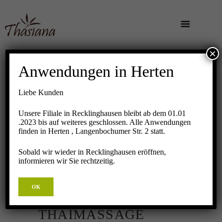
×
Anwendungen in Herten
Liebe Kunden
Unsere Filiale in Recklinghausen bleibt ab dem 01.01
.2023 bis auf weiteres geschlossen. Alle Anwendungen
finden in Herten , Langenbochumer Str. 2 statt.
Sobald wir wieder in Recklinghausen eröffnen,
informieren wir Sie rechtzeitig.
OK
TRADITIONELLE
THAIMASSAGE