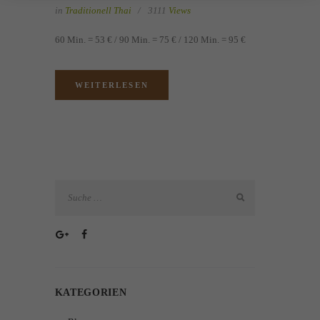
in
Traditionell Thai
3111
Views
60 Min. = 53 € / 90 Min. = 75 € / 120 Min. = 95 €
WEITERLESEN
KATEGORIEN