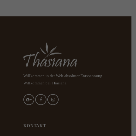
Willkommen in der Welt absoluter Entspannung.
Willkommen bei Thasiana.
KONTAKT