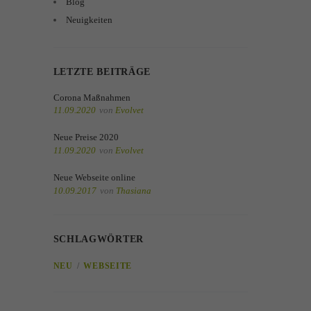
Blog
Neuigkeiten
LETZTE BEITRÄGE
Corona Maßnahmen
11.09.2020
von
Evolvet
Neue Preise 2020
11.09.2020
von
Evolvet
Neue Webseite online
10.09.2017
von
Thasiana
SCHLAGWÖRTER
NEU
WEBSEITE