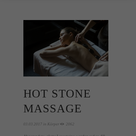
HOT STONE
MASSAGE
03.03.2017
in
Körper
2062