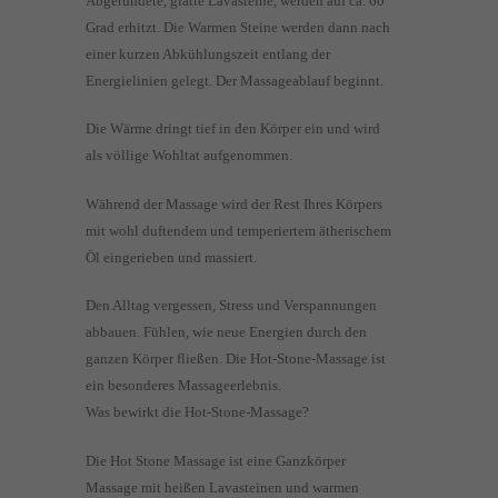
Abgerundete, glatte Lavasteine, werden auf ca. 60
Grad erhitzt. Die Warmen Steine werden dann nach
einer kurzen Abkühlungszeit entlang der
Energielinien gelegt. Der Massageablauf beginnt.
Die Wärme dringt tief in den Körper ein und wird
als völlige Wohltat aufgenommen.
Während der Massage wird der Rest Ihres Körpers
mit wohl duftendem und temperiertem ätherischem
Öl eingerieben und massiert.
Den Alltag vergessen, Stress und Verspannungen
abbauen. Fühlen, wie neue Energien durch den
ganzen Körper fließen. Die Hot-Stone-Massage ist
ein besonderes Massageerlebnis.
Was bewirkt die Hot-Stone-Massage?
Die Hot Stone Massage ist eine Ganzkörper
Massage mit heißen Lavasteinen und warmen