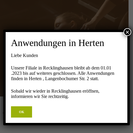
×
HOT STONE
Anwendungen in Herten
MASSAGE
Liebe Kunden
Unsere Filiale in Recklinghausen bleibt ab dem 01.01
Startseite
Massagen
Körper
Hot Stone Massage
.2023 bis auf weiteres geschlossen. Alle Anwendungen
finden in Herten , Langenbochumer Str. 2 statt.
Sobald wir wieder in Recklinghausen eröffnen,
informieren wir Sie rechtzeitig.
OK