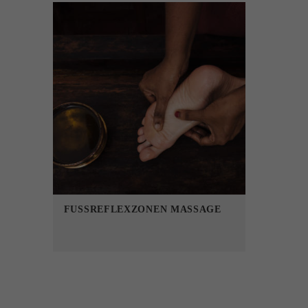
FUSSREFLEXZONEN MASSAGE