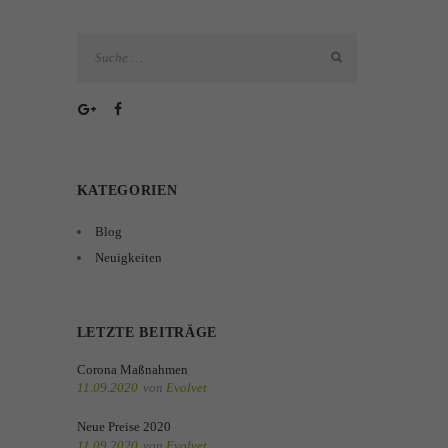
KATEGORIEN
Blog
Neuigkeiten
LETZTE BEITRÄGE
Corona Maßnahmen
11.09.2020
von
Evolvet
Neue Preise 2020
11.09.2020
von
Evolvet