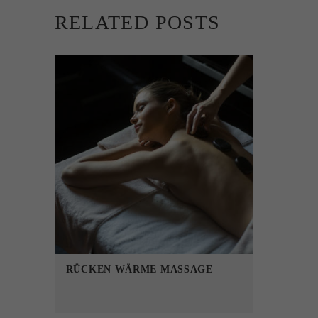
RELATED POSTS
RÜCKEN WÄRME MASSAGE