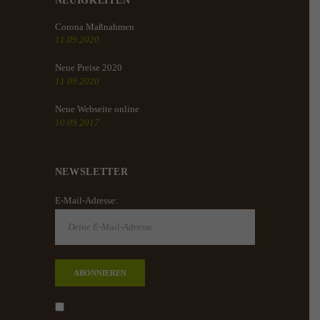
NEUIGKEITEN
Corona Maßnahmen
11.09.2020
Neue Preise 2020
11.09.2020
Neue Webseite online
10.09.2017
NEWSLETTER
E-Mail-Adresse: