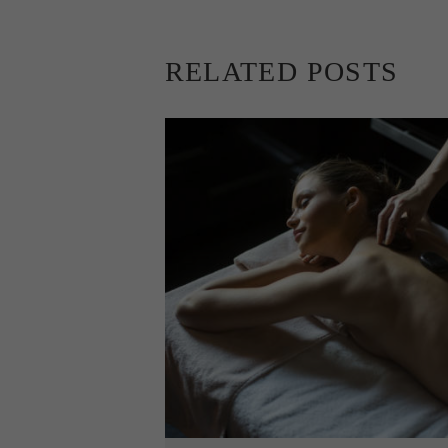
RELATED POSTS