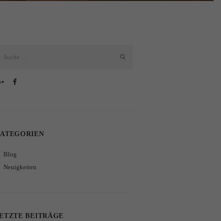
ATEGORIEN
Blog
Neuigkeiten
ETZTE BEITRÄGE